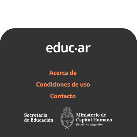
Acerca de
Condiciones de uso
Contacto