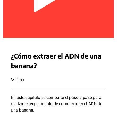
¿Cómo extraer el ADN de una
banana?
Video
En este capítulo se comparte el paso a paso para
realizar el experimento de como extraer el ADN de
una banana.