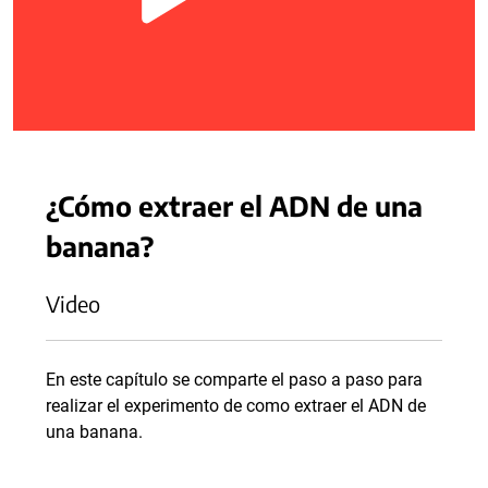
¿Cómo extraer el ADN de una
banana?
Video
En este capítulo se comparte el paso a paso para
realizar el experimento de como extraer el ADN de
una banana.