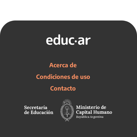
Acerca de
Condiciones de uso
Contacto