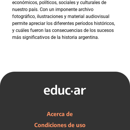
económicos, políticos, sociales y culturales de
nuestro país. Con un imponente archivo
fotográfico, ilustraciones y material audiovisual
permite apreciar los diferentes períodos históricos,
y cuáles fueron las consecuencias de los sucesos
más significativos de la historia argentina.
Acerca de
Condiciones de uso