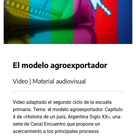
El modelo agroexportador
Video | Material audiovisual
Video adaptado el segundo ciclo de la escuela
primaria. Tema: el modelo agroexportador. Capítulo
4 de «Historia de un país, Argentina Siglo XX», una
serie de Canal Encuentro que propone un
acercamiento a los principales procesos