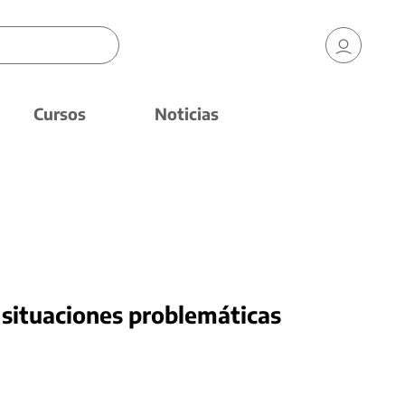
Cursos
Noticias
 situaciones problemáticas