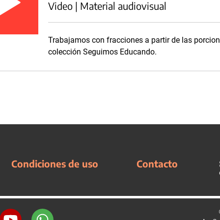
Video | Material audiovisual
Trabajamos con fracciones a partir de las porcion
colección Seguimos Educando.
Condiciones de uso
Contacto