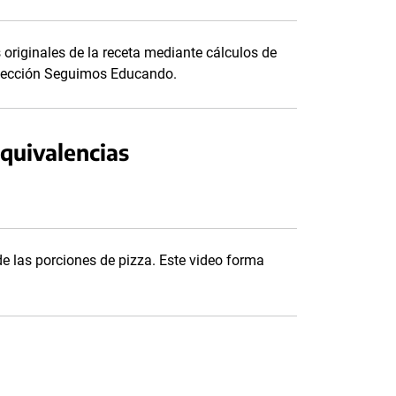
originales de la receta mediante cálculos de
colección Seguimos Educando.
equivalencias
e las porciones de pizza. Este video forma