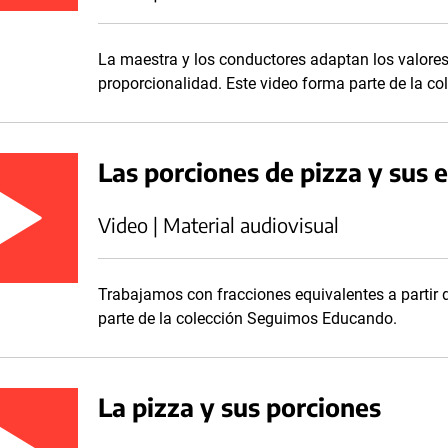
La maestra y los conductores adaptan los valores 
proporcionalidad. Este video forma parte de la 
Las porciones de pizza y sus 
Video | Material audiovisual
Trabajamos con fracciones equivalentes a partir d
parte de la colección Seguimos Educando.
La pizza y sus porciones