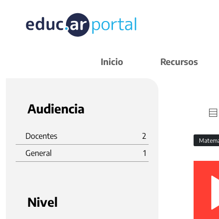
Inicio
Recursos
Audiencia
Docentes
2
Matemá
General
1
Nivel