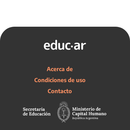
Acerca de
Condiciones de uso
Contacto