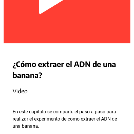
¿Cómo extraer el ADN de una
banana?
Video
En este capítulo se comparte el paso a paso para
realizar el experimento de como extraer el ADN de
una banana.