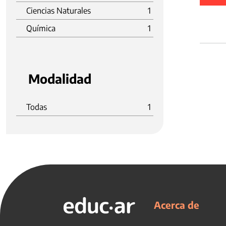
Ciencias Naturales
1
Química
1
Modalidad
Todas
1
Acerca de