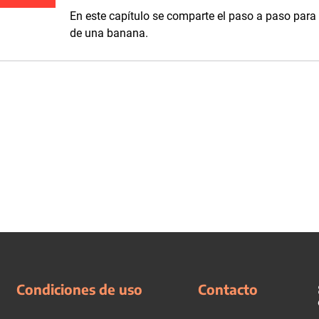
En este capítulo se comparte el paso a paso para 
de una banana.
Condiciones de uso
Contacto