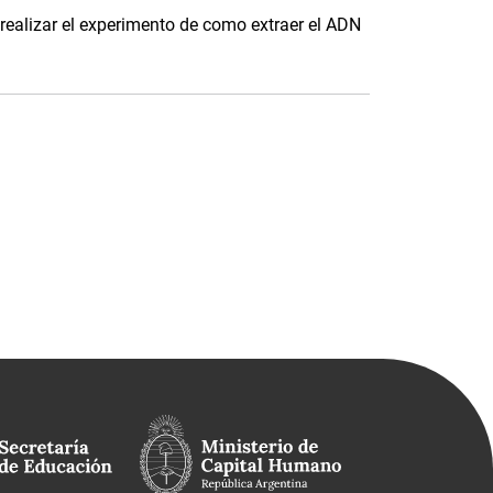
realizar el experimento de como extraer el ADN