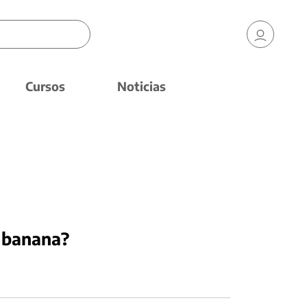
Cursos
Noticias
 banana?