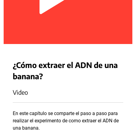
¿Cómo extraer el ADN de una
banana?
Video
En este capítulo se comparte el paso a paso para
realizar el experimento de como extraer el ADN de
una banana.