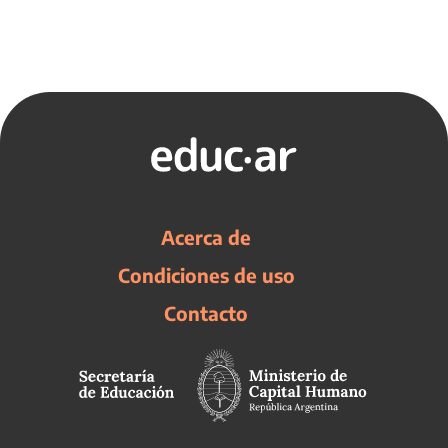
Acerca de
Condiciones de uso
Contacto