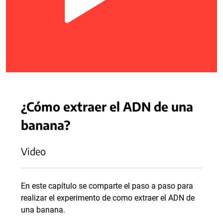
¿Cómo extraer el ADN de una
banana?
Video
En este capítulo se comparte el paso a paso para
realizar el experimento de como extraer el ADN de
una banana.