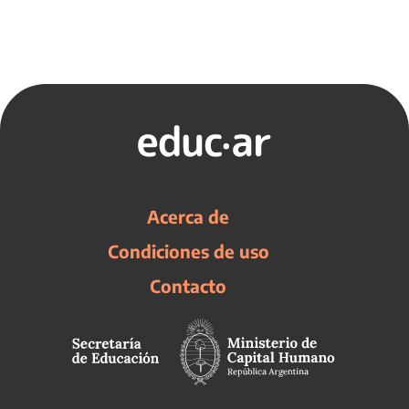
Acerca de
Condiciones de uso
Contacto