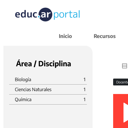
Inicio
Recursos
Área / Disciplina
Biología
1
Docent
Ciencias Naturales
1
Química
1