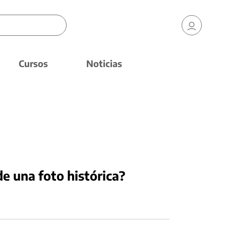
Cursos
Noticias
e una foto histórica?