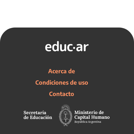
Acerca de
Condiciones de uso
Contacto