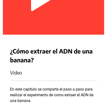
¿Cómo extraer el ADN de una
banana?
Video
En este capítulo se comparte el paso a paso para
realizar el experimento de como extraer el ADN de
una banana.