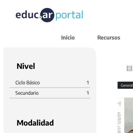
Inicio
Recursos
Nivel
Ciclo Básico
1
Genera
Secundario
1
Modalidad