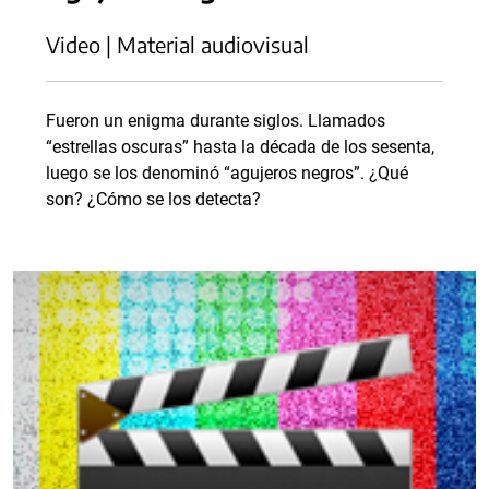
Video | Material audiovisual
Fueron un enigma durante siglos. Llamados
“estrellas oscuras” hasta la década de los sesenta,
luego se los denominó “agujeros negros”. ¿Qué
son? ¿Cómo se los detecta?