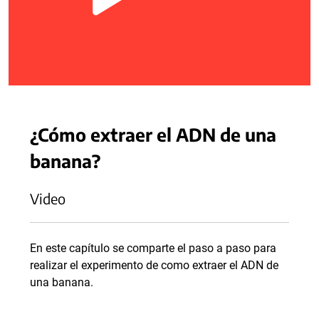
¿Cómo extraer el ADN de una
banana?
Video
En este capítulo se comparte el paso a paso para
realizar el experimento de como extraer el ADN de
una banana.