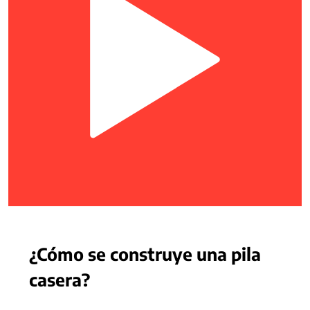
¿Cómo se construye una pila
casera?