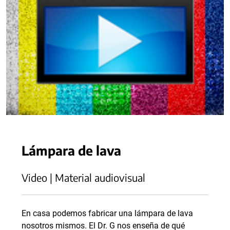
Lámpara de lava
Video | Material audiovisual
En casa podemos fabricar una lámpara de lava
nosotros mismos. El Dr. G nos enseña de qué