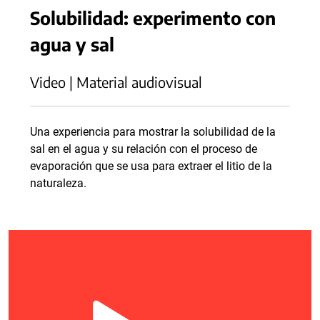
Solubilidad: experimento con
agua y sal
Video | Material audiovisual
Una experiencia para mostrar la solubilidad de la
sal en el agua y su relación con el proceso de
evaporación que se usa para extraer el litio de la
naturaleza.