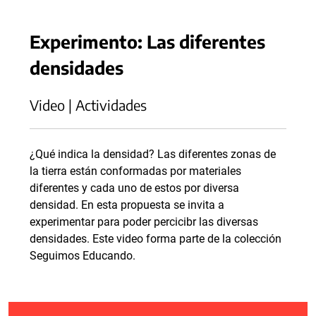
Experimento: Las diferentes
densidades
Video | Actividades
¿Qué indica la densidad? Las diferentes zonas de
la tierra están conformadas por materiales
diferentes y cada uno de estos por diversa
densidad. En esta propuesta se invita a
experimentar para poder percicibr las diversas
densidades. Este video forma parte de la colección
Seguimos Educando.