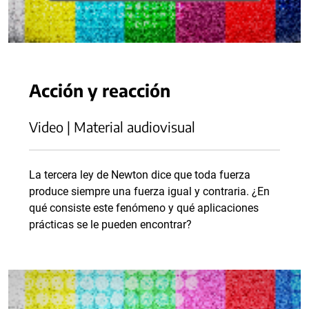
Acción y reacción
Video | Material audiovisual
La tercera ley de Newton dice que toda fuerza
produce siempre una fuerza igual y contraria. ¿En
qué consiste este fenómeno y qué aplicaciones
prácticas se le pueden encontrar?