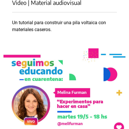
Video | Material audiovisual
Un tutorial para construir una pila voltaica con
materiales caseros.