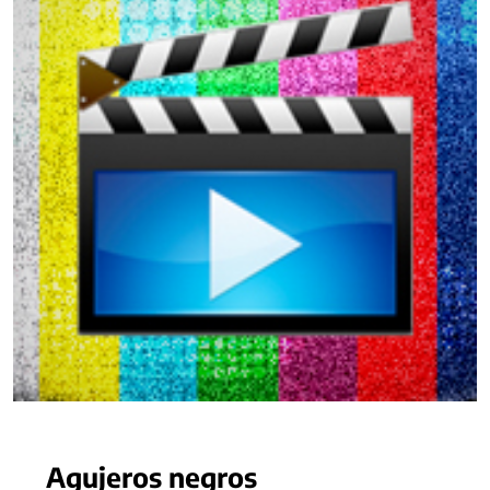
Agujeros negros