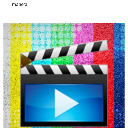
manera.