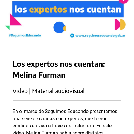
Los expertos nos cuentan:
Melina Furman
Video | Material audiovisual
En el marco de Seguimos Educando presentamos
una serie de charlas con expertos, que fueron
emitidas en vivo a través de Instagram. En este
video, Melina Furman habla sobre distintos