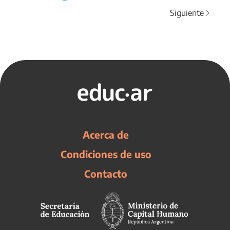
Siguiente
Acerca de
Condiciones de uso
Contacto