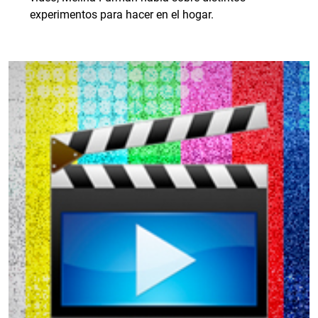
experimentos para hacer en el hogar.