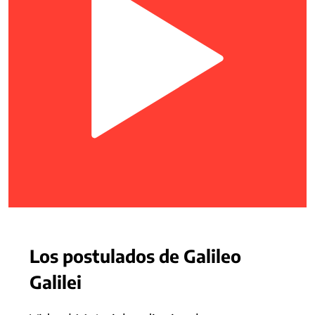
Los postulados de Galileo
Galilei