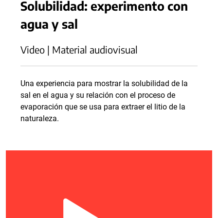
Solubilidad: experimento con
agua y sal
Video | Material audiovisual
Una experiencia para mostrar la solubilidad de la
sal en el agua y su relación con el proceso de
evaporación que se usa para extraer el litio de la
naturaleza.