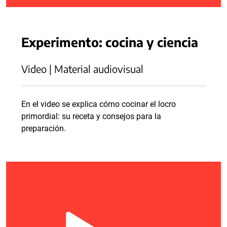
Experimento: cocina y ciencia
Video | Material audiovisual
En el video se explica cómo cocinar el locro
primordial: su receta y consejos para la
preparación.