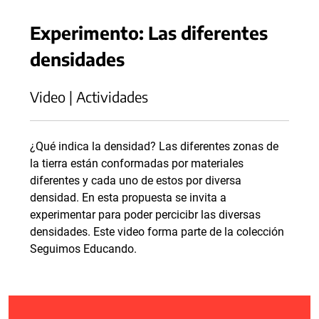
Experimento: Las diferentes
densidades
Video | Actividades
¿Qué indica la densidad? Las diferentes zonas de
la tierra están conformadas por materiales
diferentes y cada uno de estos por diversa
densidad. En esta propuesta se invita a
experimentar para poder percicibr las diversas
densidades. Este video forma parte de la colección
Seguimos Educando.