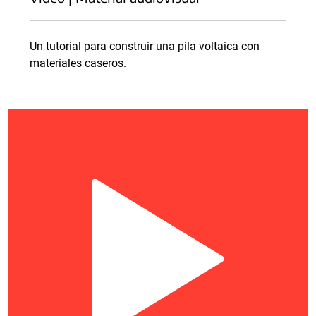
Un tutorial para construir una pila voltaica con
materiales caseros.