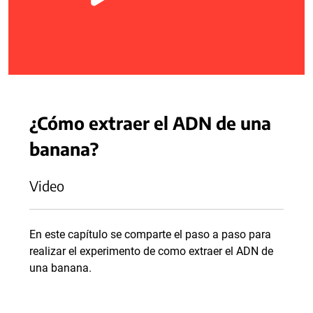
¿Cómo extraer el ADN de una
banana?
Video
En este capítulo se comparte el paso a paso para
realizar el experimento de como extraer el ADN de
una banana.