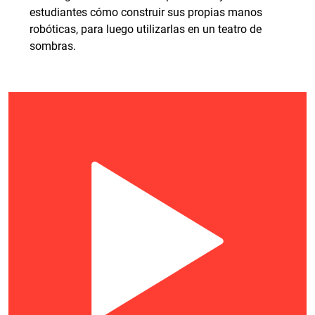
estudiantes cómo construir sus propias manos
robóticas, para luego utilizarlas en un teatro de
sombras.