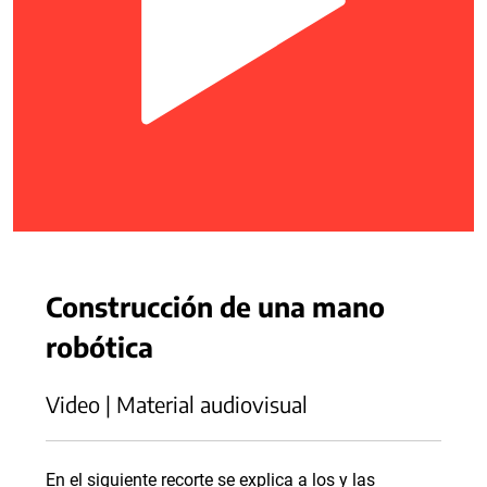
Construcción de una mano
robótica
Video | Material audiovisual
En el siguiente recorte se explica a los y las