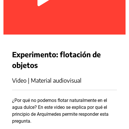
Experimento: flotación de
objetos
Video | Material audiovisual
¿Por qué no podemos flotar naturalmente en el
agua dulce? En este video se explica por qué el
principio de Arquímedes permite responder esta
pregunta.