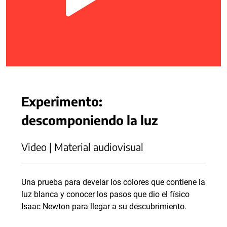
Experimento:
descomponiendo la luz
Video | Material audiovisual
Una prueba para develar los colores que contiene la
luz blanca y conocer los pasos que dio el físico
Isaac Newton para llegar a su descubrimiento.