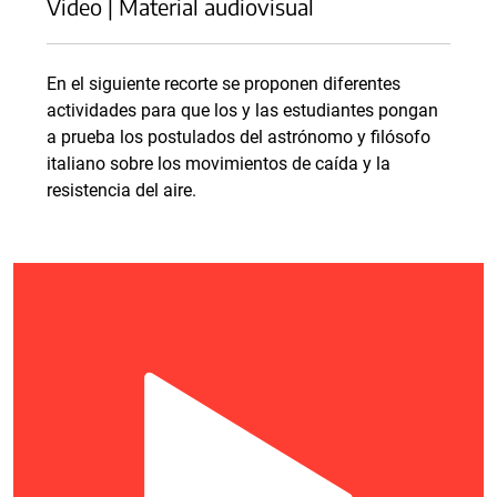
Video | Material audiovisual
En el siguiente recorte se proponen diferentes
actividades para que los y las estudiantes pongan
a prueba los postulados del astrónomo y filósofo
italiano sobre los movimientos de caída y la
resistencia del aire.