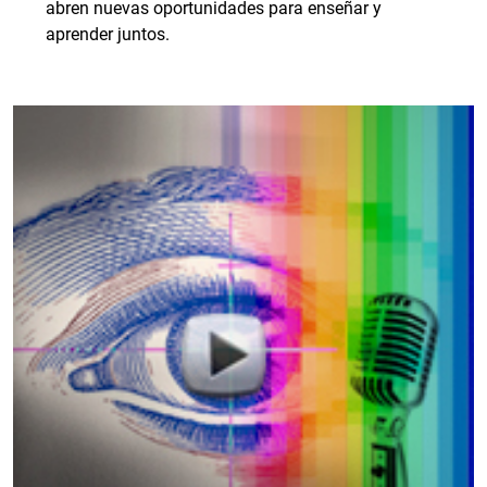
abren nuevas oportunidades para enseñar y
aprender juntos.