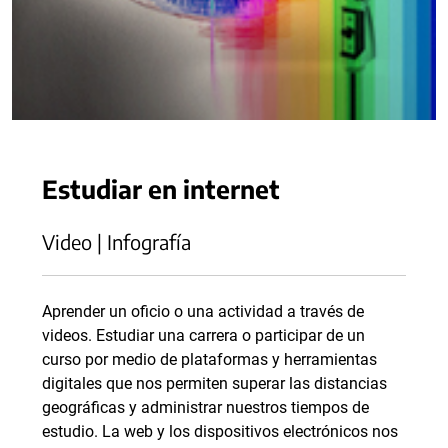
Estudiar en internet
Video | Infografía
Aprender un oficio o una actividad a través de
videos. Estudiar una carrera o participar de un
curso por medio de plataformas y herramientas
digitales que nos permiten superar las distancias
geográficas y administrar nuestros tiempos de
estudio. La web y los dispositivos electrónicos nos