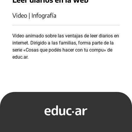
Video | Infografía
Video animado sobre las ventajas de leer diarios en
internet. Dirigido a las familias, forma parte de la
serie «Cosas que podés hacer con tu compu» de
educ.ar.