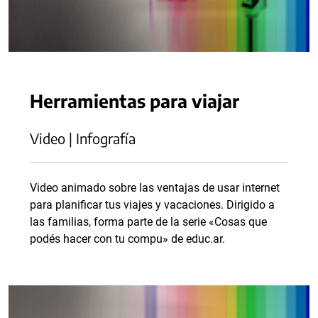
Herramientas para viajar
Video | Infografía
Video animado sobre las ventajas de usar internet
para planificar tus viajes y vacaciones. Dirigido a
las familias, forma parte de la serie «Cosas que
podés hacer con tu compu» de educ.ar.