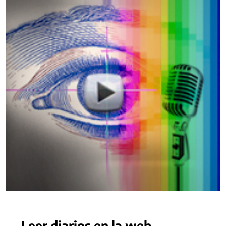
Leer diarios en la web