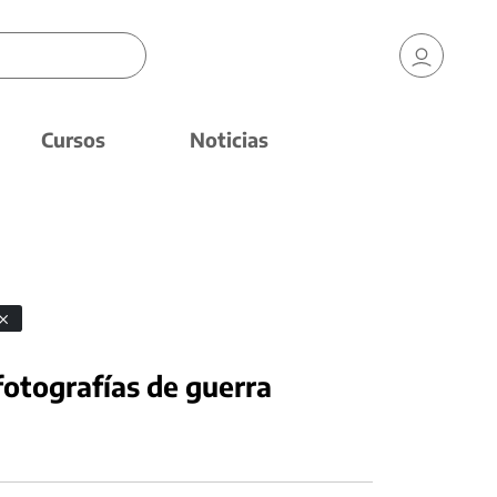
Cursos
Noticias
fotografías de guerra