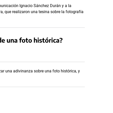
omunicación Ignacio Sánchez Durán y a la
, que realizaron una tesina sobre la fotografía
e una foto histórica?
ar una adivinanza sobre una foto histórica, y