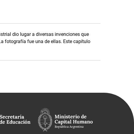
strial dio lugar a diversas invenciones que
a fotografía fue una de ellas. Este capítulo