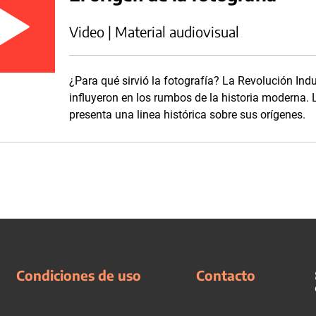
Video | Material audiovisual
¿Para qué sirvió la fotografía? La Revolución Indu
influyeron en los rumbos de la historia moderna. L
presenta una linea histórica sobre sus orígenes.
Condiciones de uso
Contacto