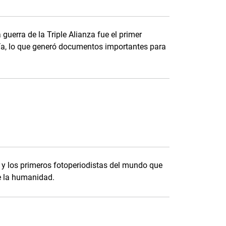
guerra de la Triple Alianza fue el primer
fía, lo que generó documentos importantes para
 y los primeros fotoperiodistas del mundo que
e la humanidad.