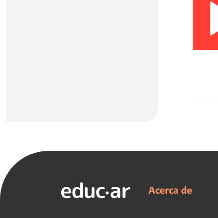
Acerca de