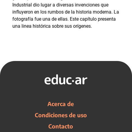
Industrial dio lugar a diversas invenciones que
influyeron en los rumbos de la historia moderna. La
fotografía fue una de ellas. Este capítulo presenta
una linea histórica sobre sus orígenes.
Acerca de
Condiciones de uso
Contacto