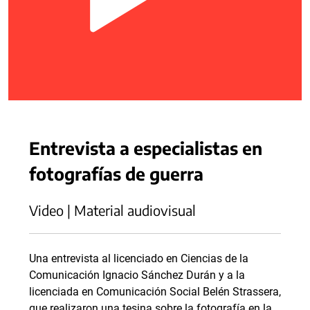
Entrevista a especialistas en
fotografías de guerra
Video | Material audiovisual
Una entrevista al licenciado en Ciencias de la
Comunicación Ignacio Sánchez Durán y a la
licenciada en Comunicación Social Belén Strassera,
que realizaron una tesina sobre la fotografía en la