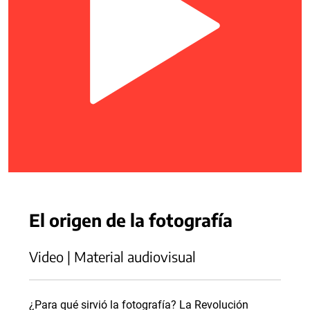
El origen de la fotografía
Video | Material audiovisual
¿Para qué sirvió la fotografía? La Revolución