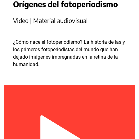
Orígenes del fotoperiodismo
Video | Material audiovisual
¿Cómo nace el fotoperiodismo? La historia de las y
los primeros fotoperiodistas del mundo que han
dejado imágenes impregnadas en la retina de la
humanidad.