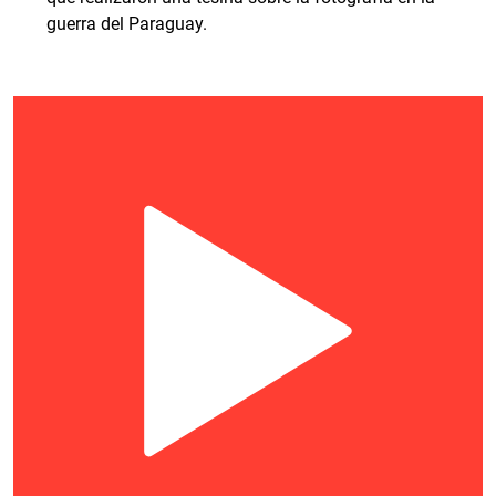
guerra del Paraguay.