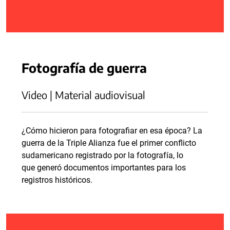
Fotografía de guerra
Video | Material audiovisual
¿Cómo hicieron para fotografiar en esa época? La
guerra de la Triple Alianza fue el primer conflicto
sudamericano registrado por la fotografía, lo
que generó documentos importantes para los
registros históricos.