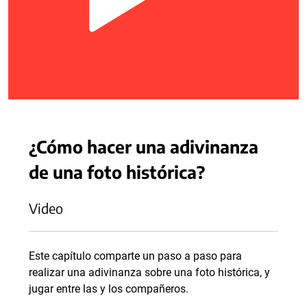
¿Cómo hacer una adivinanza
de una foto histórica?
Video
Este capítulo comparte un paso a paso para
realizar una adivinanza sobre una foto histórica, y
jugar entre las y los compañeros.