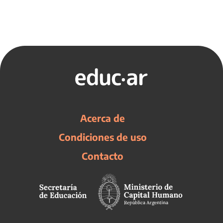
Acerca de
Condiciones de uso
Contacto