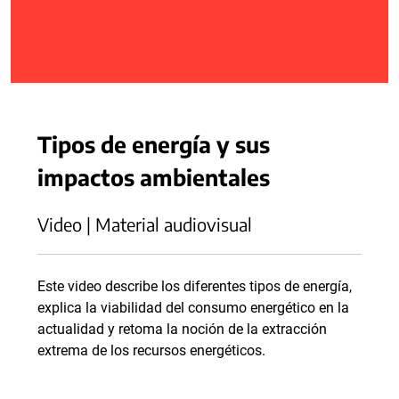
Tipos de energía y sus
impactos ambientales
Video | Material audiovisual
Este video describe los diferentes tipos de energía,
explica la viabilidad del consumo energético en la
actualidad y retoma la noción de la extracción
extrema de los recursos energéticos.