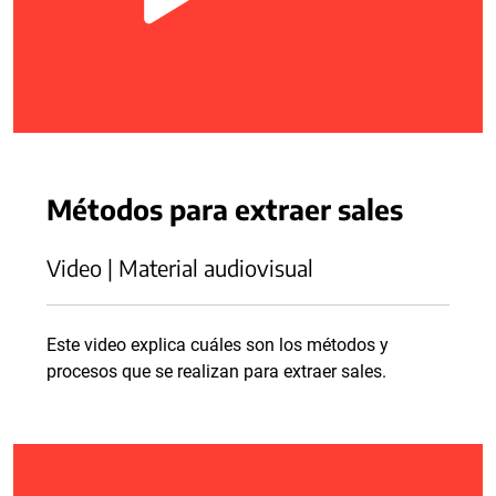
Métodos para extraer sales
Video | Material audiovisual
Este video explica cuáles son los métodos y
procesos que se realizan para extraer sales.