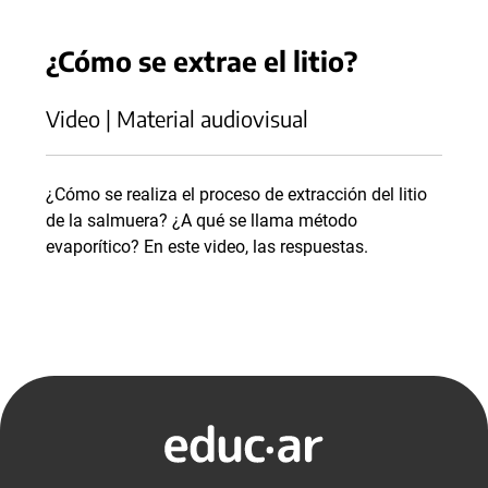
¿Cómo se extrae el litio?
Video | Material audiovisual
¿Cómo se realiza el proceso de extracción del litio
de la salmuera? ¿A qué se llama método
evaporítico? En este video, las respuestas.