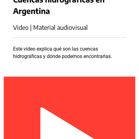
Argentina
Video | Material audiovisual
Este video explica qué son las cuencas
hidrográficas y dónde podemos encontrarlas.