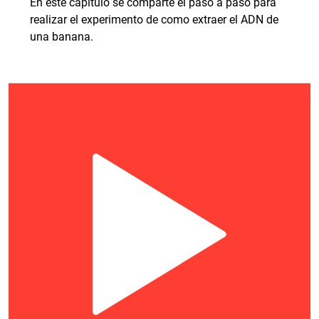
En este capítulo se comparte el paso a paso para
realizar el experimento de como extraer el ADN de
una banana.