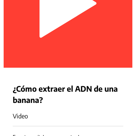
¿Cómo extraer el ADN de una
banana?
Video