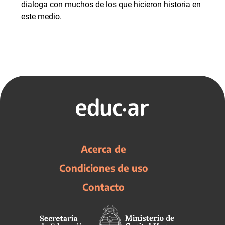
dialoga con muchos de los que hicieron historia en
este medio.
Acerca de
Condiciones de uso
Contacto