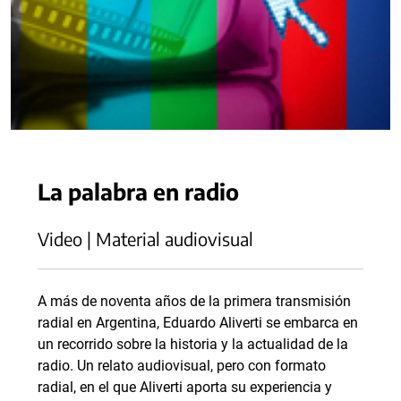
La palabra en radio
Video | Material audiovisual
A más de noventa años de la primera transmisión
radial en Argentina, Eduardo Aliverti se embarca en
un recorrido sobre la historia y la actualidad de la
radio. Un relato audiovisual, pero con formato
radial, en el que Aliverti aporta su experiencia y