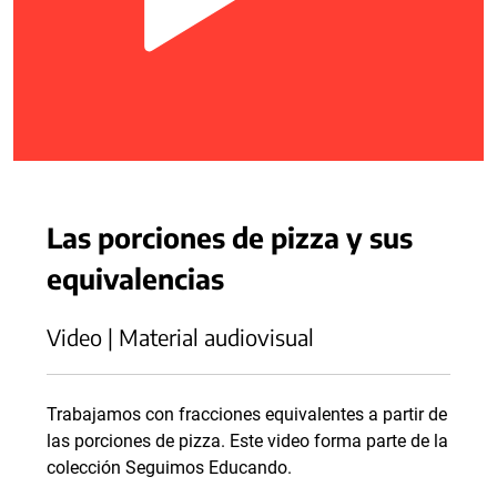
Las porciones de pizza y sus
equivalencias
Video | Material audiovisual
Trabajamos con fracciones equivalentes a partir de
las porciones de pizza. Este video forma parte de la
colección Seguimos Educando.