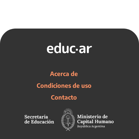
Acerca de
Condiciones de uso
Contacto