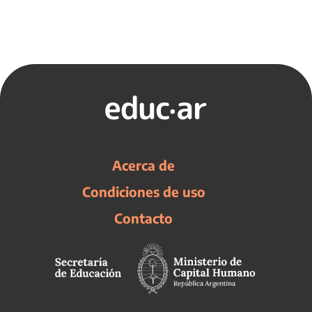
Acerca de
Condiciones de uso
Contacto