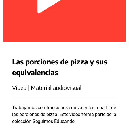
Las porciones de pizza y sus
equivalencias
Video | Material audiovisual
Trabajamos con fracciones equivalentes a partir de
las porciones de pizza. Este video forma parte de la
colección Seguimos Educando.