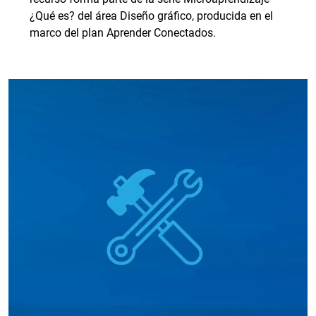
¿Qué es? del área Diseño gráfico, producida en el
marco del plan Aprender Conectados.