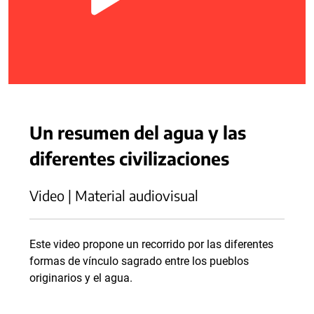
Un resumen del agua y las
diferentes civilizaciones
Video | Material audiovisual
Este video propone un recorrido por las diferentes
formas de vínculo sagrado entre los pueblos
originarios y el agua.