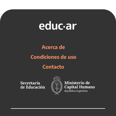
Acerca de
Condiciones de uso
Contacto