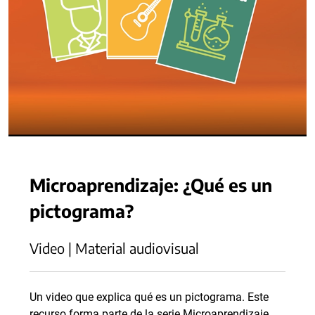
Microaprendizaje: ¿Qué es un
pictograma?
Video | Material audiovisual
Un video que explica qué es un pictograma. Este
recurso forma parte de la serie Microaprendizaje