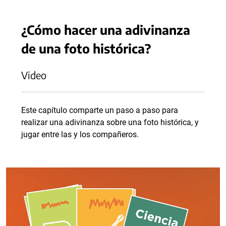
¿Cómo hacer una adivinanza
de una foto histórica?
Video
Este capítulo comparte un paso a paso para
realizar una adivinanza sobre una foto histórica, y
jugar entre las y los compañeros.