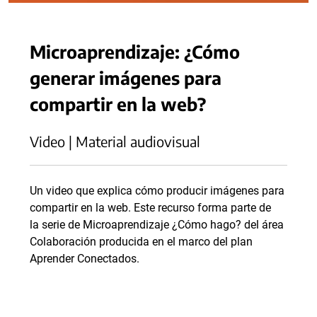
Microaprendizaje: ¿Cómo
generar imágenes para
compartir en la web?
Video | Material audiovisual
Un video que explica cómo producir imágenes para
compartir en la web. Este recurso forma parte de
la serie de Microaprendizaje ¿Cómo hago? del área
Colaboración producida en el marco del plan
Aprender Conectados.