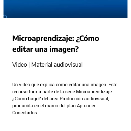
Microaprendizaje: ¿Cómo
editar una imagen?
Video | Material audiovisual
Un video que explica cómo editar una imagen. Este
recurso forma parte de la serie Microaprendizaje
¿Cómo hago? del área Producción audiovisual,
producida en el marco del plan Aprender
Conectados.