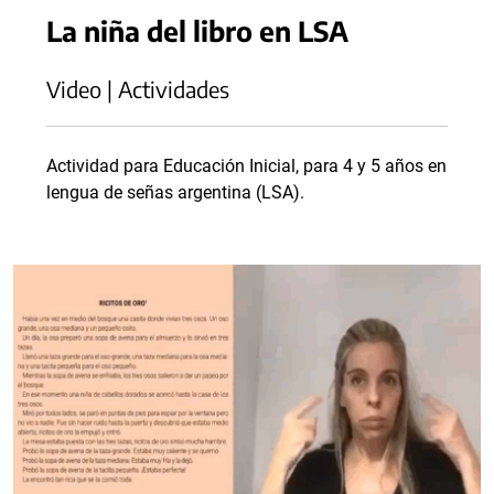
La niña del libro en LSA
Video | Actividades
Actividad para Educación Inicial, para 4 y 5 años en
lengua de señas argentina (LSA).