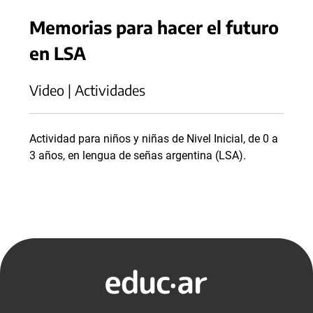
Memorias para hacer el futuro
en LSA
Video | Actividades
Actividad para niños y niñas de Nivel Inicial, de 0 a
3 años, en lengua de señas argentina (LSA).