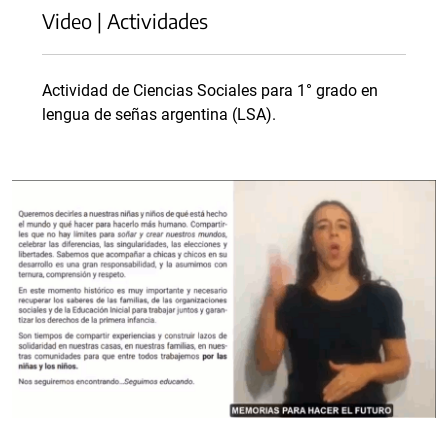
Video | Actividades
Actividad de Ciencias Sociales para 1° grado en
lengua de señas argentina (LSA).