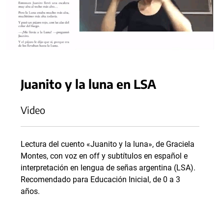
Juanito y la luna en LSA
Video
Lectura del cuento «Juanito y la luna», de Graciela
Montes, con voz en off y subtítulos en español e
interpretación en lengua de señas argentina (LSA).
Recomendado para Educación Inicial, de 0 a 3
años.