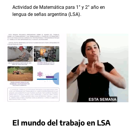
Actividad de Matemática para 1° y 2° año en
lengua de señas argentina (LSA).
El mundo del trabajo en LSA