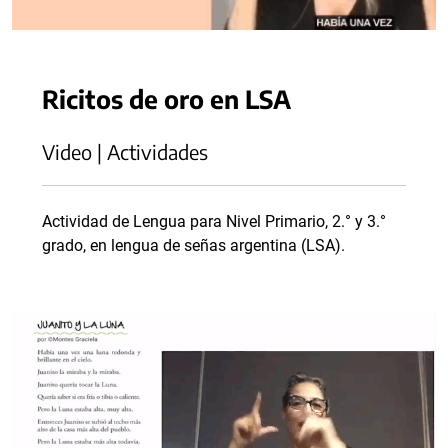
Ricitos de oro en LSA
Video | Actividades
Actividad de Lengua para Nivel Primario, 2.° y 3.°
grado, en lengua de señas argentina (LSA).