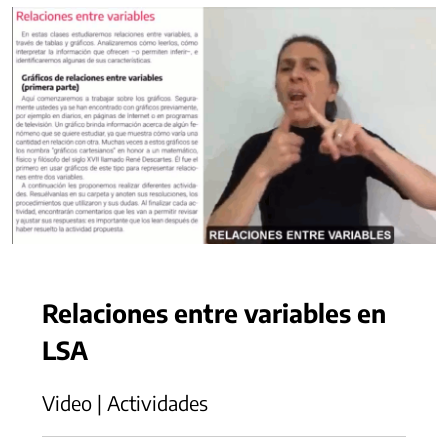
Relaciones entre variables en
LSA
Video | Actividades