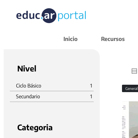
Inicio
Recursos
Nivel
Ciclo Básico
1
Genera
Secundario
1
Categoria