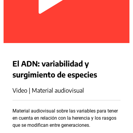
El ADN: variabilidad y
surgimiento de especies
Video | Material audiovisual
Material audiovisual sobre las variables para tener
en cuenta en relación con la herencia y los rasgos
que se modifican entre generaciones.