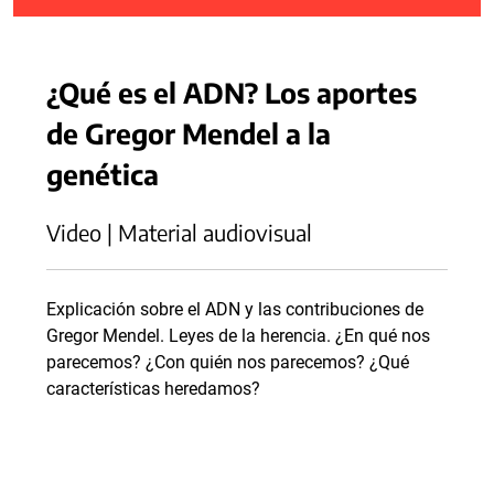
¿Qué es el ADN? Los aportes
de Gregor Mendel a la
genética
Video | Material audiovisual
Explicación sobre el ADN y las contribuciones de
Gregor Mendel. Leyes de la herencia. ¿En qué nos
parecemos? ¿Con quién nos parecemos? ¿Qué
características heredamos?