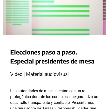
Elecciones paso a paso.
Especial presidentes de mesa
Video | Material audiovisual
Las autoridades de mesa cuentan con un rol
protagónico durante los comicios, que garantiza un
desarrollo transparente y confiable. Presentamos
una guía sobre las tareas y responsabilidades que