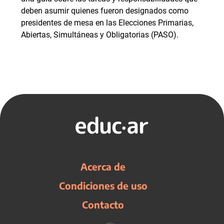
deben asumir quienes fueron designados como
presidentes de mesa en las Elecciones Primarias,
Abiertas, Simultáneas y Obligatorias (PASO).
Acerca de
Condiciones de uso
Contacto