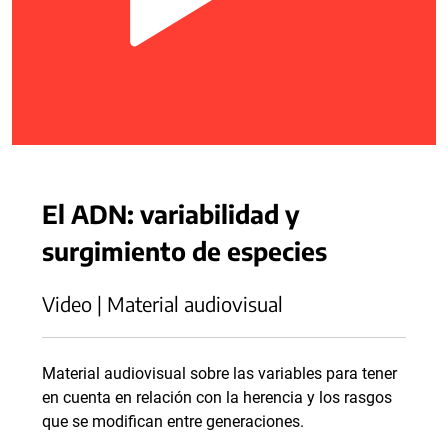
El ADN: variabilidad y
surgimiento de especies
Video | Material audiovisual
Material audiovisual sobre las variables para tener
en cuenta en relación con la herencia y los rasgos
que se modifican entre generaciones.