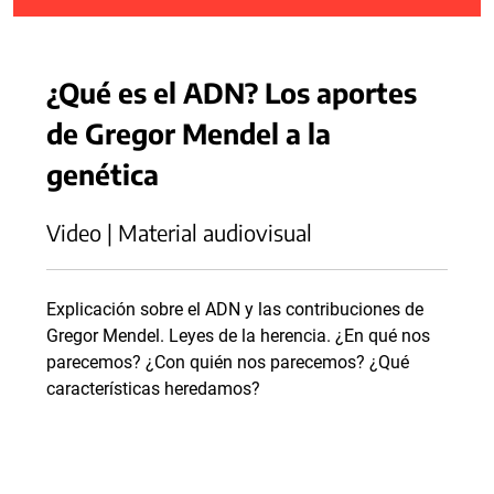
¿Qué es el ADN? Los aportes
de Gregor Mendel a la
genética
Video | Material audiovisual
Explicación sobre el ADN y las contribuciones de
Gregor Mendel. Leyes de la herencia. ¿En qué nos
parecemos? ¿Con quién nos parecemos? ¿Qué
características heredamos?