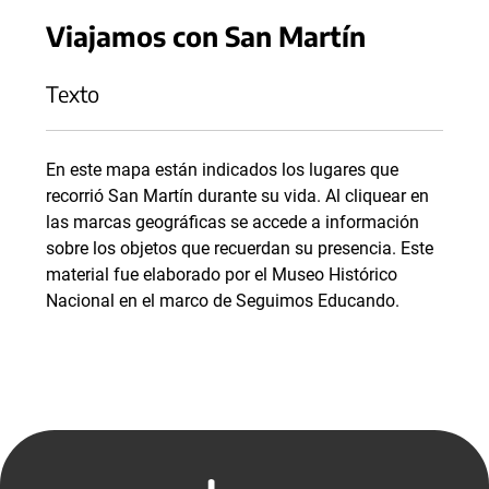
Viajamos con San Martín
Texto
En este mapa están indicados los lugares que
recorrió San Martín durante su vida. Al cliquear en
las marcas geográficas se accede a información
sobre los objetos que recuerdan su presencia. Este
material fue elaborado por el Museo Histórico
Nacional en el marco de Seguimos Educando.