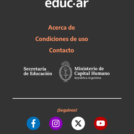
Acerca de
Condiciones de uso
Contacto
¡Seguinos!