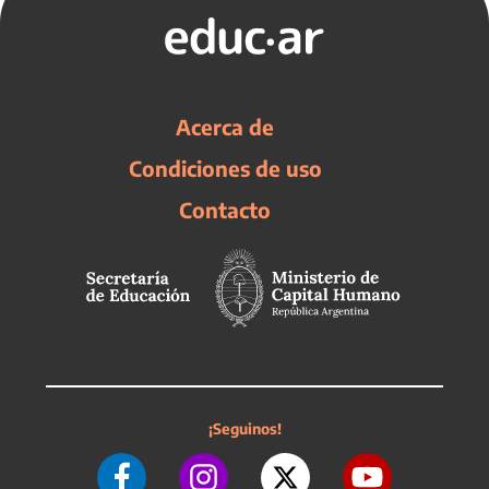
Acerca de
Condiciones de uso
Contacto
¡Seguinos!