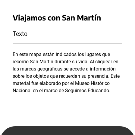
Viajamos con San Martín
Texto
En este mapa están indicados los lugares que
recorrió San Martín durante su vida. Al cliquear en
las marcas geográficas se accede a información
sobre los objetos que recuerdan su presencia. Este
material fue elaborado por el Museo Histórico
Nacional en el marco de Seguimos Educando.