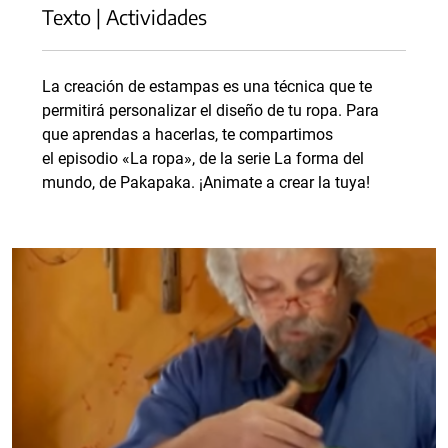
Texto | Actividades
La creación de estampas es una técnica que te
permitirá personalizar el diseño de tu ropa. Para
que aprendas a hacerlas, te compartimos
el episodio «La ropa», de la serie La forma del
mundo, de Pakapaka. ¡Animate a crear la tuya!