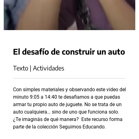
El desafío de construir un auto
Texto | Actividades
Con simples materiales y observando este video del
minuto 9:05 a 14:40 te desafiamos a que puedas
armar tu propio auto de juguete. No se trata de un
auto cualquiera… sino de uno que funciona solo.
¿Te imaginás de qué manera? Este recurso forma
parte de la colección Seguimos Educando.