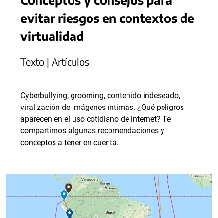
evitar riesgos en contextos de
virtualidad
Texto | Artículos
Cyberbullying, grooming, contenido indeseado,
viralización de imágenes íntimas. ¿Qué peligros
aparecen en el uso cotidiano de internet? Te
compartimos algunas recomendaciones y
conceptos a tener en cuenta.