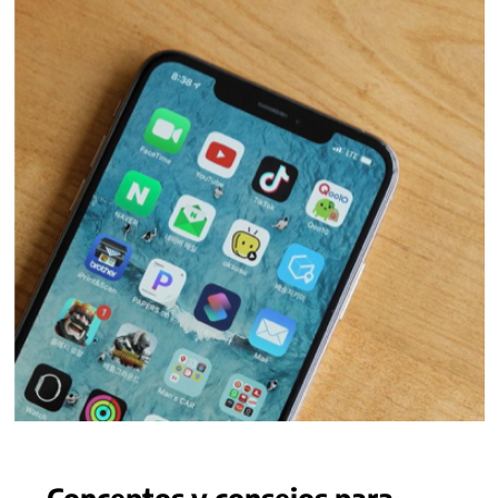
Conceptos y consejos para