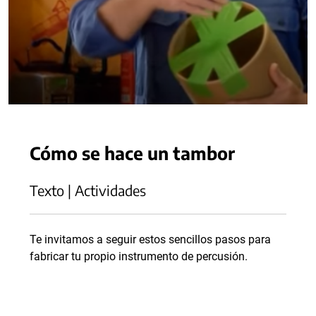
Cómo se hace un tambor
Texto | Actividades
Te invitamos a seguir estos sencillos pasos para
fabricar tu propio instrumento de percusión.