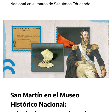
Nacional en el marco de Seguimos Educando.
San Martín en el Museo
Histórico Nacional: