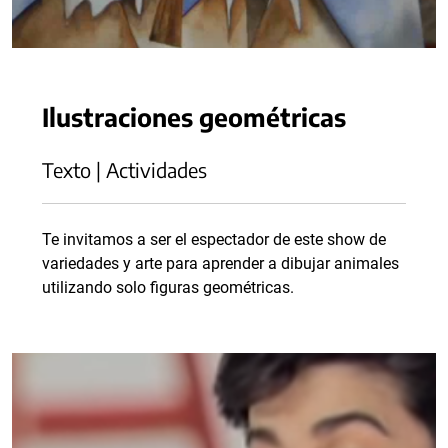
Ilustraciones geométricas
Texto | Actividades
Te invitamos a ser el espectador de este show de
variedades y arte para aprender a dibujar animales
utilizando solo figuras geométricas.