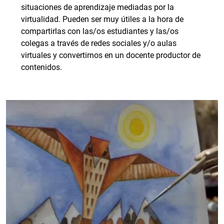
situaciones de aprendizaje mediadas por la
virtualidad. Pueden ser muy útiles a la hora de
compartirlas con las/os estudiantes y las/os
colegas a través de redes sociales y/o aulas
virtuales y convertirnos en un docente productor de
contenidos.