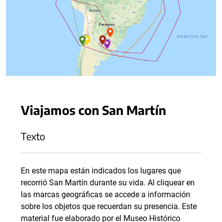
Viajamos con San Martín
Texto
En este mapa están indicados los lugares que
recorrió San Martín durante su vida. Al cliquear en
las marcas geográficas se accede a información
sobre los objetos que recuerdan su presencia. Este
material fue elaborado por el Museo Histórico