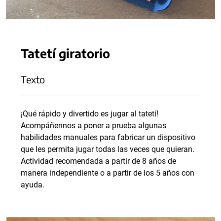
Tatetí giratorio
Texto
¡Qué rápido y divertido es jugar al tatetí!
Acompáñennos a poner a prueba algunas
habilidades manuales para fabricar un dispositivo
que les permita jugar todas las veces que quieran.
Actividad recomendada a partir de 8 años de
manera independiente o a partir de los 5 años con
ayuda.