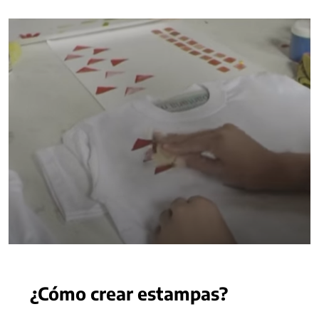
¿Cómo crear estampas?