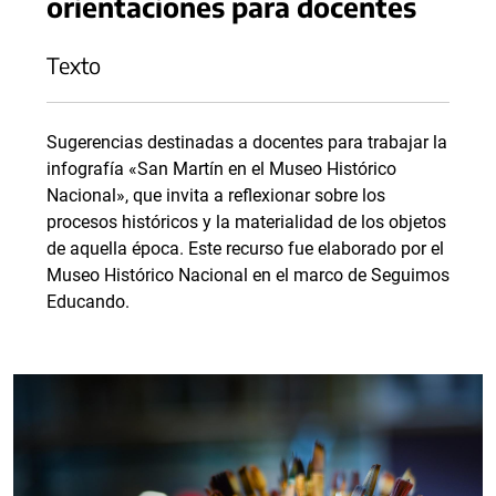
orientaciones para docentes
Texto
Sugerencias destinadas a docentes para trabajar la
infografía «San Martín en el Museo Histórico
Nacional», que invita a reflexionar sobre los
procesos históricos y la materialidad de los objetos
de aquella época. Este recurso fue elaborado por el
Museo Histórico Nacional en el marco de Seguimos
Educando.