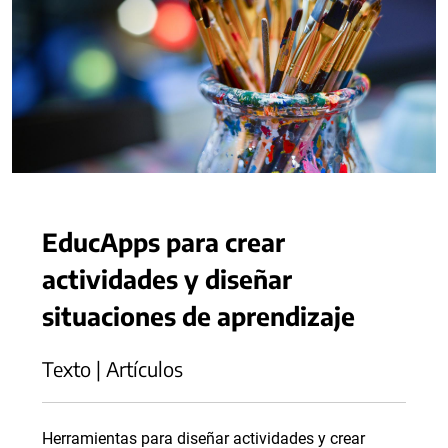
EducApps para crear
actividades y diseñar
situaciones de aprendizaje
Texto | Artículos
Herramientas para diseñar actividades y crear