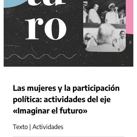
Las mujeres y la participación
política: actividades del eje
«Imaginar el futuro»
Texto | Actividades