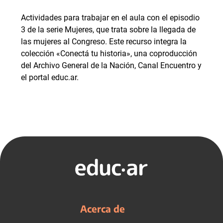
Actividades para trabajar en el aula con el episodio
3 de la serie Mujeres, que trata sobre la llegada de
las mujeres al Congreso. Este recurso integra la
colección «Conectá tu historia», una coproducción
del Archivo General de la Nación, Canal Encuentro y
el portal educ.ar.
Acerca de