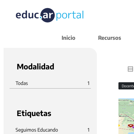
Inicio
Recursos
Modalidad
Todas
1
Docent
Etiquetas
Seguimos Educando
1