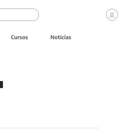
Cursos
Noticias