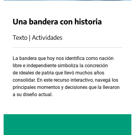
Una bandera con historia
Texto | Actividades
La bandera que hoy nos identifica como nación
libre e independiente simboliza la concreción
de ideales de patria que llevó muchos años
consolidar. En este recurso interactivo, navegá los
principales momentos y decisiones que la llevaron
a su diseño actual.