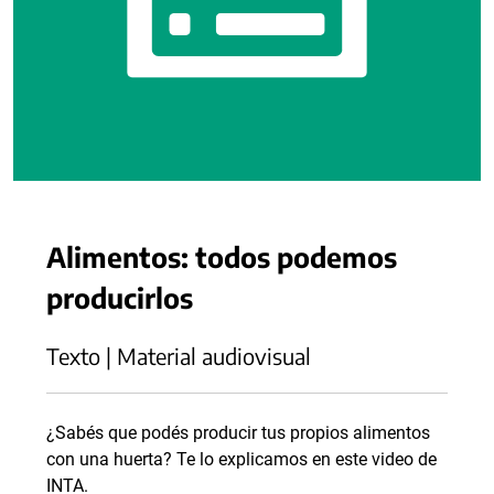
Alimentos: todos podemos
producirlos
Texto | Material audiovisual
¿Sabés que podés producir tus propios alimentos
con una huerta? Te lo explicamos en este video de
INTA.