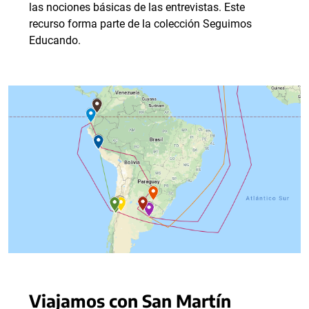
las nociones básicas de las entrevistas. Este
recurso forma parte de la colección Seguimos
Educando.
Viajamos con San Martín