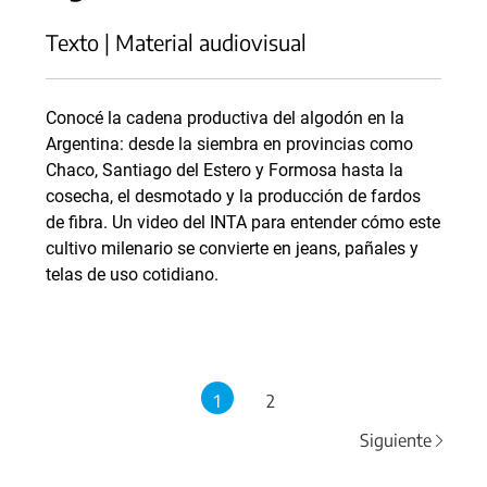
Texto | Material audiovisual
Conocé la cadena productiva del algodón en la
Argentina: desde la siembra en provincias como
Chaco, Santiago del Estero y Formosa hasta la
cosecha, el desmotado y la producción de fardos
de fibra. Un video del INTA para entender cómo este
cultivo milenario se convierte en jeans, pañales y
telas de uso cotidiano.
1
2
Siguiente