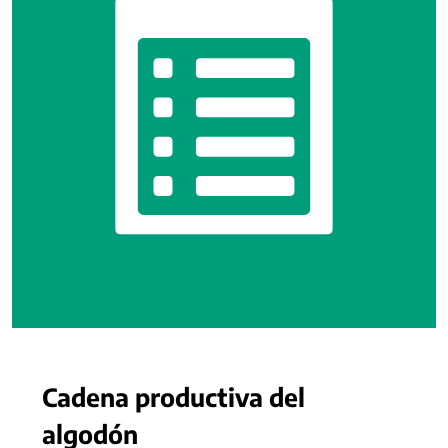
Cadena productiva del
algodón