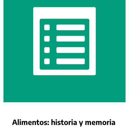
Alimentos: historia y memoria