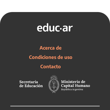
Acerca de
Condiciones de uso
Contacto