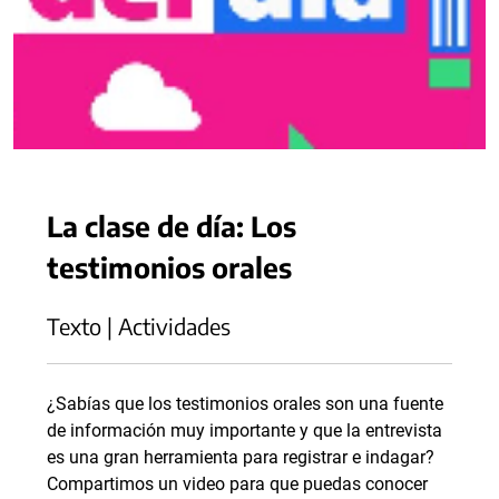
La clase de día: Los
testimonios orales
Texto | Actividades
¿Sabías que los testimonios orales son una fuente
de información muy importante y que la entrevista
es una gran herramienta para registrar e indagar?
Compartimos un video para que puedas conocer