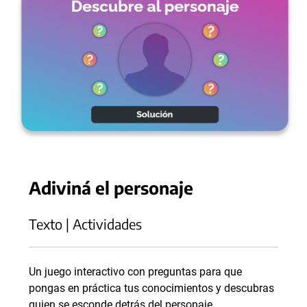
Adiviná el personaje
Texto | Actividades
Un juego interactivo con preguntas para que
pongas en práctica tus conocimientos y descubras
quien se esconde detrás del personaje.