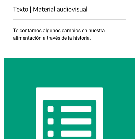
Texto | Material audiovisual
Te contamos algunos cambios en nuestra
alimentación a través de la historia.