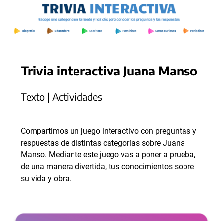
Trivia interactiva Juana Manso
Texto | Actividades
Compartimos un juego interactivo con preguntas y
respuestas de distintas categorías sobre Juana
Manso. Mediante este juego vas a poner a prueba,
de una manera divertida, tus conocimientos sobre
su vida y obra.