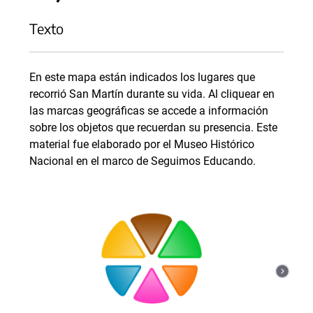
Texto
En este mapa están indicados los lugares que
recorrió San Martín durante su vida. Al cliquear en
las marcas geográficas se accede a información
sobre los objetos que recuerdan su presencia. Este
material fue elaborado por el Museo Histórico
Nacional en el marco de Seguimos Educando.