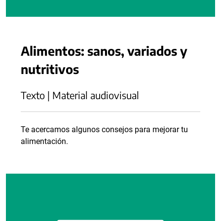
Alimentos: sanos, variados y
nutritivos
Texto | Material audiovisual
Te acercamos algunos consejos para mejorar tu
alimentación.