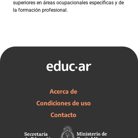
superiores en áreas ocupacionales específicas y de
la formación profesional.
Acerca de
Condiciones de uso
Contacto