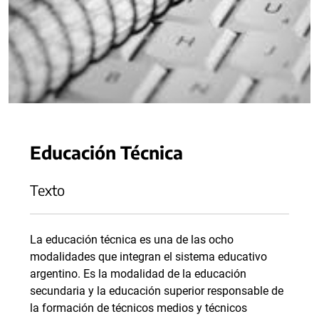
Educación Técnica
Texto
La educación técnica es una de las ocho
modalidades que integran el sistema educativo
argentino. Es la modalidad de la educación
secundaria y la educación superior responsable de
la formación de técnicos medios y técnicos