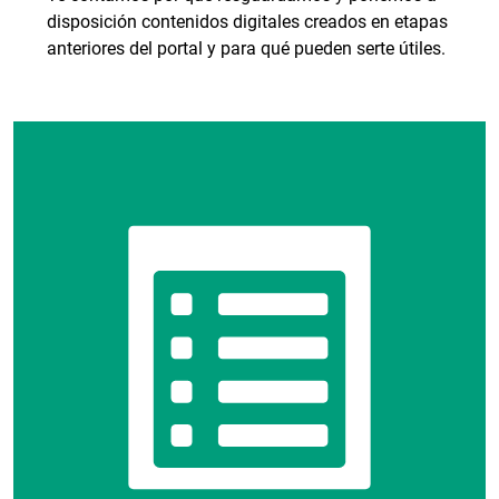
disposición contenidos digitales creados en etapas
anteriores del portal y para qué pueden serte útiles.