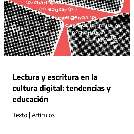
Lectura y escritura en la
cultura digital: tendencias y
educación
Texto | Artículos