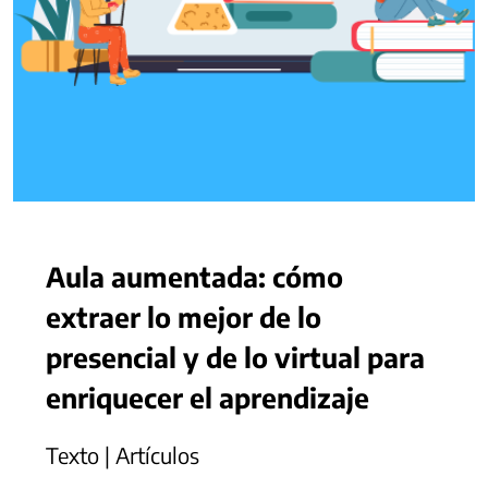
Aula aumentada: cómo
extraer lo mejor de lo
presencial y de lo virtual para
enriquecer el aprendizaje
Texto | Artículos