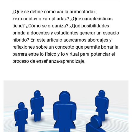
¿Qué se define como «aula aumentada»,
«extendida» o «ampliada»? ¿Qué características
tiene? ¿Cómo se organiza? ¿Qué posibilidades
brinda a docentes y estudiantes generar un espacio
híbrido? En este artículo acercamos abordajes y
reflexiones sobre un concepto que permite borrar la
barrera entre lo físico y lo virtual para potenciar el
proceso de enseñanza-aprendizaje.