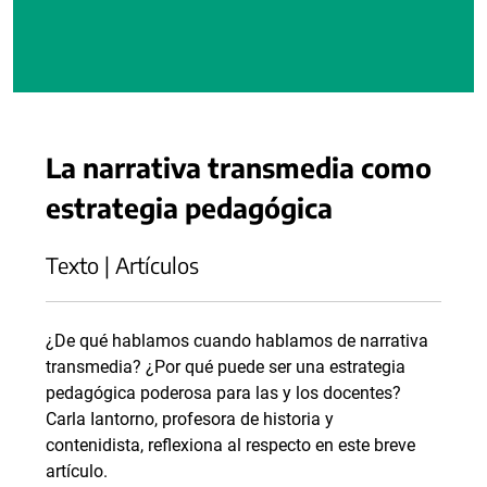
La narrativa transmedia como
estrategia pedagógica
Texto | Artículos
¿De qué hablamos cuando hablamos de narrativa
transmedia? ¿Por qué puede ser una estrategia
pedagógica poderosa para las y los docentes?
Carla Iantorno, profesora de historia y
contenidista, reflexiona al respecto en este breve
artículo.