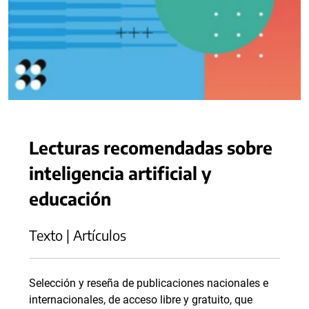
Lecturas recomendadas sobre
inteligencia artificial y
educación
Texto | Artículos
Selección y reseña de publicaciones nacionales e
internacionales, de acceso libre y gratuito, que