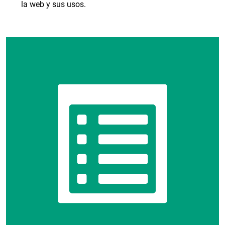
la web y sus usos.