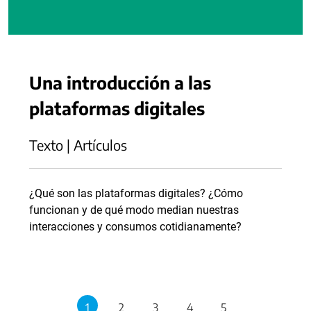
Una introducción a las
plataformas digitales
Texto | Artículos
¿Qué son las plataformas digitales? ¿Cómo
funcionan y de qué modo median nuestras
interacciones y consumos cotidianamente?
1
2
3
4
5