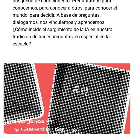
búsqueda de conocimiento. Preguntamos para
conocernos, para conocer a otros, para conocer el
mundo, para decidir. A base de preguntas,
dialogamos, nos vinculamos y aprendemos.
¿Cómo incide el surgimiento de la IA en nuestra
tradición de hacer preguntas, en especial en la
escuela?