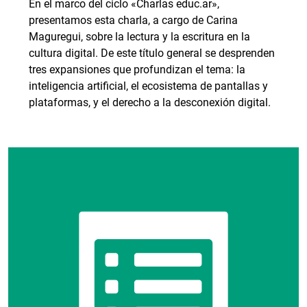
En el marco del ciclo «Charlas educ.ar»,
presentamos esta charla, a cargo de Carina
Maguregui, sobre la lectura y la escritura en la
cultura digital. De este título general se desprenden
tres expansiones que profundizan el tema: la
inteligencia artificial, el ecosistema de pantallas y
plataformas, y el derecho a la desconexión digital.