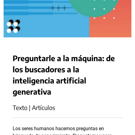
Preguntarle a la máquina: de
los buscadores a la
inteligencia artificial
generativa
Texto | Artículos
Los seres humanos hacemos preguntas en