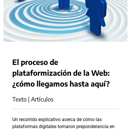
El proceso de
plataformización de la Web:
¿cómo llegamos hasta aquí?
Texto | Artículos
Un recorrido explicativo acerca de cómo las
plataformas digitales tomaron preponderancia en