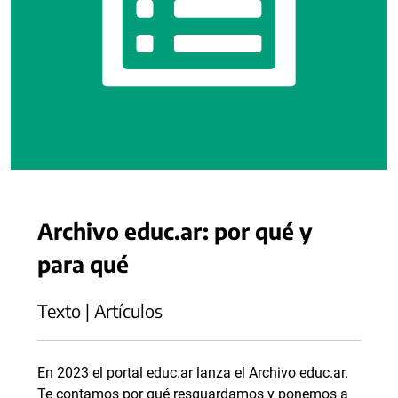
Archivo educ.ar: por qué y
para qué
Texto | Artículos
En 2023 el portal educ.ar lanza el Archivo educ.ar.
Te contamos por qué resguardamos y ponemos a