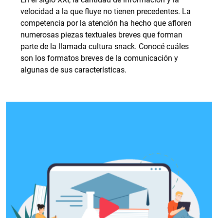
velocidad a la que fluye no tienen precedentes. La
competencia por la atención ha hecho que afloren
numerosas piezas textuales breves que forman
parte de la llamada cultura snack. Conocé cuáles
son los formatos breves de la comunicación y
algunas de sus características.