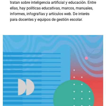
tratan sobre inteligencia artificial y educación. Entre
ellas, hay políticas educativas, marcos, manuales,
informes, infografías y artículos web. De interés
para docentes y equipos de gestión escolar.