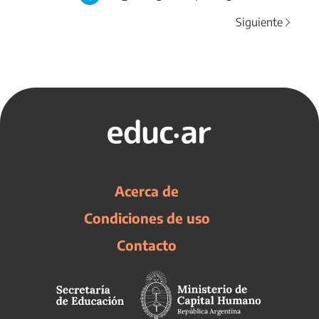
Siguiente
Acerca de
Condiciones de uso
Contacto