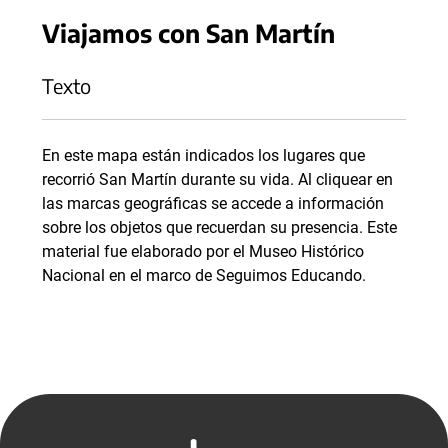
Viajamos con San Martín
Texto
En este mapa están indicados los lugares que
recorrió San Martín durante su vida. Al cliquear en
las marcas geográficas se accede a información
sobre los objetos que recuerdan su presencia. Este
material fue elaborado por el Museo Histórico
Nacional en el marco de Seguimos Educando.