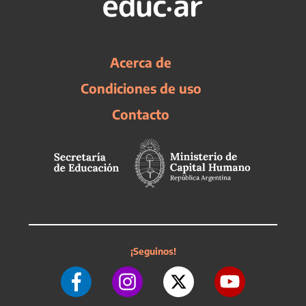
Acerca de
Condiciones de uso
Contacto
¡Seguinos!