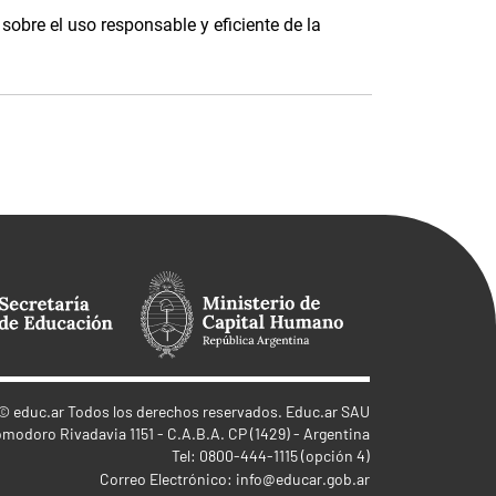
 sobre el uso responsable y eficiente de la
©
educ.ar
Todos los derechos reservados. Educ.ar SAU
omodoro Rivadavia 1151 - C.A.B.A. CP (1429) - Argentina
Tel: 0800-444-1115 (opción 4)
Correo Electrónico:
info@educar.gob.ar