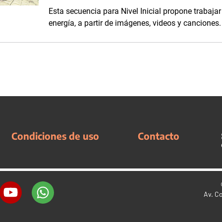
Esta secuencia para Nivel Inicial propone trabajar
energía, a partir de imágenes, videos y canciones.
Condiciones de uso
Contacto
Av. C