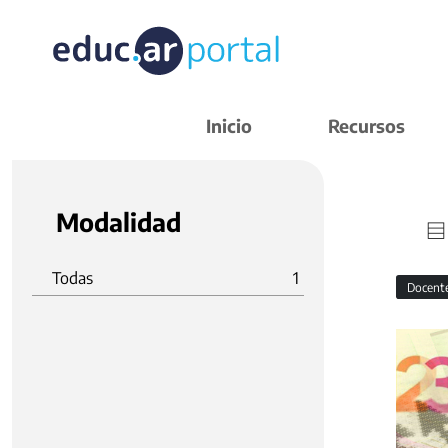
Inicio
Recursos
Modalidad
Todas
1
Docent