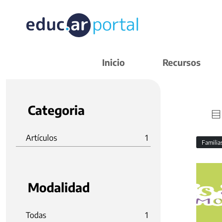
Inicio
Recursos
Categoria
Artículos
1
Familia
Modalidad
Todas
1