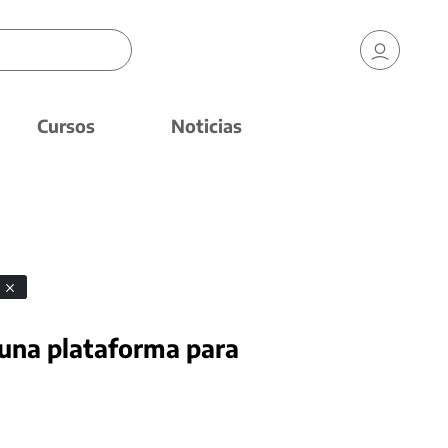
Cursos
Noticias
n
una plataforma para