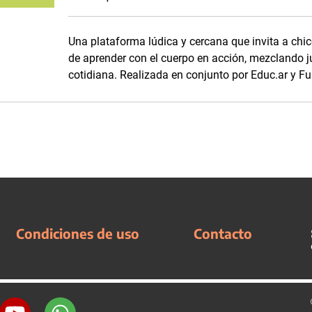
Una plataforma lúdica y cercana que invita a chico
de aprender con el cuerpo en acción, mezclando j
cotidiana. Realizada en conjunto por Educ.ar y Fu
Condiciones de uso
Contacto