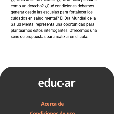
como un derecho? ¿Qué condiciones debemos
generar desde las escuelas para fortalecer los
cuidados en salud mental? El Día Mundial de la
Salud Mental representa una oportunidad para
plantearnos estos interrogantes. Ofrecemos una
serie de propuestas para realizar en el aula.
Acerca de
Condiciones de uso