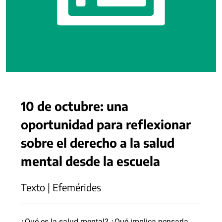
10 de octubre: una
oportunidad para reflexionar
sobre el derecho a la salud
mental desde la escuela
Texto | Efemérides
¿Qué es la salud mental? ¿Qué implica pensarla