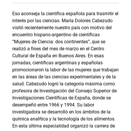
Eso aconseja la científica española para trasmitir el
interés por las ciencias. María Dolores Cabezudo
visitó recientemente nuestro país con motivo del
encuentro hispano-argentino de científicas
“Mujeres de Ciencia: dos continentes”, que se
realizó a fines del mes de marzo en el Centro
Cultural de España en Buenos Aires. En esas
jornadas, científicas argentinas y españolas
promocionaron la labor de las mujeres que trabajan
en las áreas de las ciencias experimentales y de la
salud. Cabezudo logró la categoría máxima como
profesora de Investigación del Consejo Superior de
Investigaciones Científicas de España, donde se
desempeñó entre 1966 y 1994. Su labor
investigadora se desarrolló en los ámbitos de la
química analítica y la tecnología de los alimentos.
En esta última especialidad organizó la carrera de