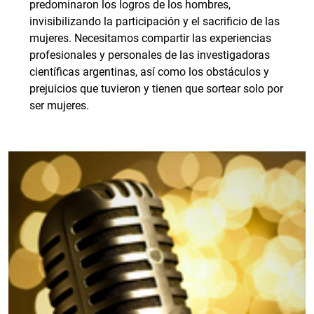
predominaron los logros de los hombres,
invisibilizando la participación y el sacrificio de las
mujeres. Necesitamos compartir las experiencias
profesionales y personales de las investigadoras
científicas argentinas, así como los obstáculos y
prejuicios que tuvieron y tienen que sortear solo por
ser mujeres.