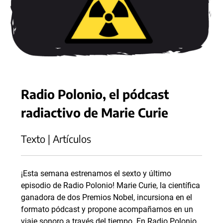
Radio Polonio, el pódcast
radiactivo de Marie Curie
Texto | Artículos
¡Esta semana estrenamos el sexto y último
episodio de Radio Polonio! Marie Curie, la científica
ganadora de dos Premios Nobel, incursiona en el
formato pódcast y propone acompañarnos en un
viaje sonoro a través del tiempo. En Radio Polonio