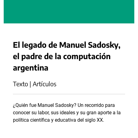
El legado de Manuel Sadosky,
el padre de la computación
argentina
Texto | Artículos
¿Quién fue Manuel Sadosky? Un recorrido para
conocer su labor, sus ideales y su gran aporte a la
política científica y educativa del siglo XX.