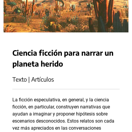
Ciencia ficción para narrar un
planeta herido
Texto | Artículos
La ficción especulativa, en general, y la ciencia
ficción, en particular, construyen narrativas que
ayudan a imaginar y proponer hipótesis sobre
escenarios desconocidos. Estos relatos son cada
vez más apreciados en las conversaciones