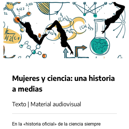
Mujeres y ciencia: una historia
a medias
Texto | Material audiovisual
En la «historia oficial» de la ciencia siempre