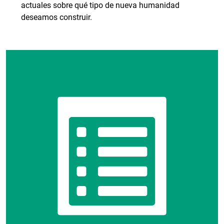
actuales sobre qué tipo de nueva humanidad
deseamos construir.