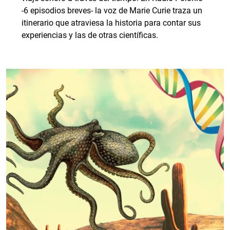
-6 episodios breves- la voz de Marie Curie traza un
itinerario que atraviesa la historia para contar sus
experiencias y las de otras científicas.