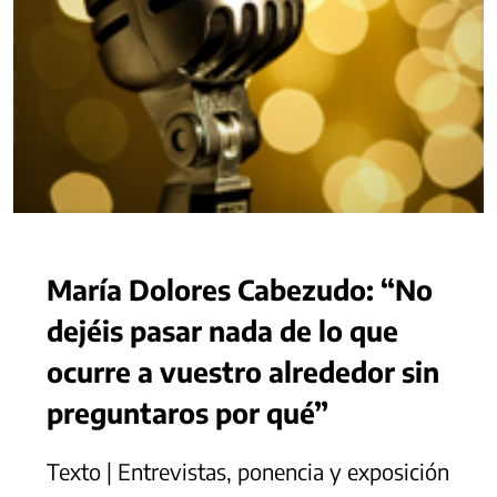
María Dolores Cabezudo: “No
dejéis pasar nada de lo que
ocurre a vuestro alrededor sin
preguntaros por qué”
Texto | Entrevistas, ponencia y exposición