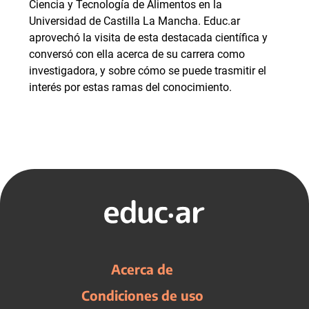
Ciencia y Tecnología de Alimentos en la
Universidad de Castilla La Mancha. Educ.ar
aprovechó la visita de esta destacada científica y
conversó con ella acerca de su carrera como
investigadora, y sobre cómo se puede trasmitir el
interés por estas ramas del conocimiento.
Acerca de
Condiciones de uso