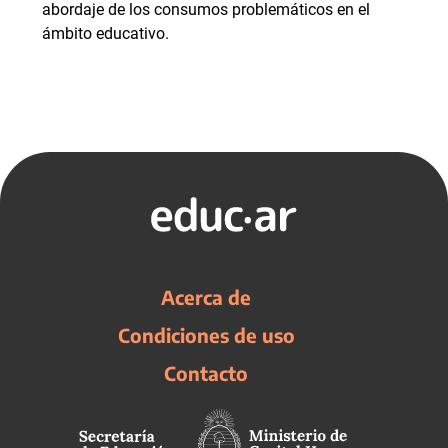
abordaje de los consumos problemáticos en el
ámbito educativo.
Acerca de
Condiciones de uso
Contacto