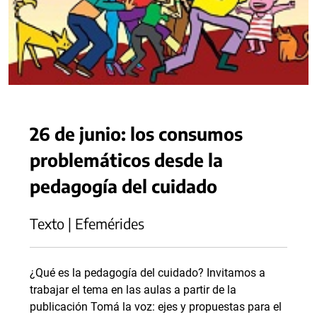
26 de junio: los consumos
problemáticos desde la
pedagogía del cuidado
Texto | Efemérides
¿Qué es la pedagogía del cuidado? Invitamos a
trabajar el tema en las aulas a partir de la
publicación Tomá la voz: ejes y propuestas para el