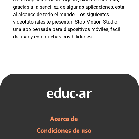
gracias a la sencillez de algunas aplicaciones, está
al alcance de todo el mundo. Los siguientes
videotutoriales te presentan Stop Motion Studio,
una app pensada para dispositivos móviles, fácil
de usar y con muchas posibilidades.
Acerca de
Condiciones de uso