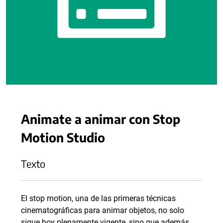
Animate a animar con Stop
Motion Studio
Texto
El stop motion, una de las primeras técnicas
cinematográficas para animar objetos, no solo
sigue hoy plenamente vigente, sino que además,