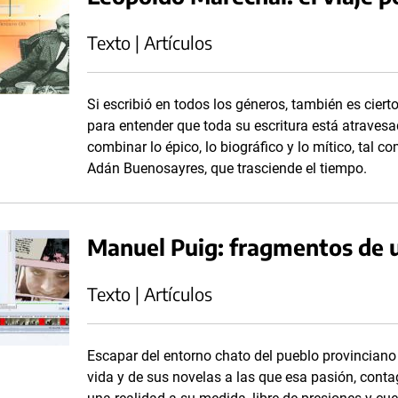
Texto | Artículos
Si escribió en todos los géneros, también es cier
para entender que toda su escritura está atravesa
combinar lo épico, lo biográfico y lo mítico, tal
Adán Buenosayres, que trasciende el tiempo.
Manuel Puig: fragmentos de 
Texto | Artículos
Escapar del entorno chato del pueblo provinciano 
vida y de sus novelas a las que esa pasión, conta