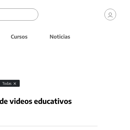
Cursos
Noticias
Todas
 de videos educativos