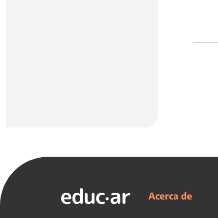
Acerca de