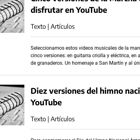
disfrutar en YouTube
Texto | Artículos
Seleccionamos estos videos musicales de la marc
cinco versiones: en guitarra criolla y eléctrica, e
de granaderos. Un homenaje a San Martín y al únic
Diez versiones del himno naci
YouTube
Texto | Artículos