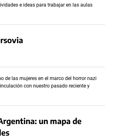
vidades e ideas para trabajar en las aulas
.
arsovia
o de las mujeres en el marco del horror nazi
vinculación con nuestro pasado reciente y
Argentina: un mapa de
les