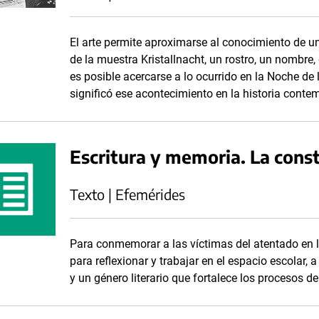
El arte permite aproximarse al conocimiento de u
de la muestra Kristallnacht, un rostro, un nombre,
es posible acercarse a lo ocurrido en la Noche de
significó ese acontecimiento en la historia cont
Escritura y memoria. La cons
Texto | Efemérides
Para conmemorar a las víctimas del atentado en 
para reflexionar y trabajar en el espacio escolar
y un género literario que fortalece los procesos de