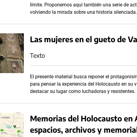
límite. Proponemos aquí también una serie de acti
volviendo la mirada sobre una historia silenciada
Las mujeres en el gueto de V
Texto
El presente material busca reponer el protagonism
para pensar la experiencia del Holocausto en su 
destacar su lugar como luchadoras y resistentes.
Memorias del Holocausto en 
espacios, archivos y memoria