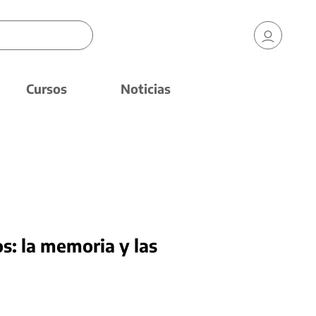
Cursos
Noticias
os: la memoria y las