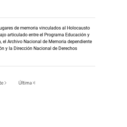
 lugares de memoria vinculados al Holocausto
abajo articulado entre el Programa Educación y
n, el Archivo Nacional de Memoria dependiente
ón y la Dirección Nacional de Derechos
te
Última