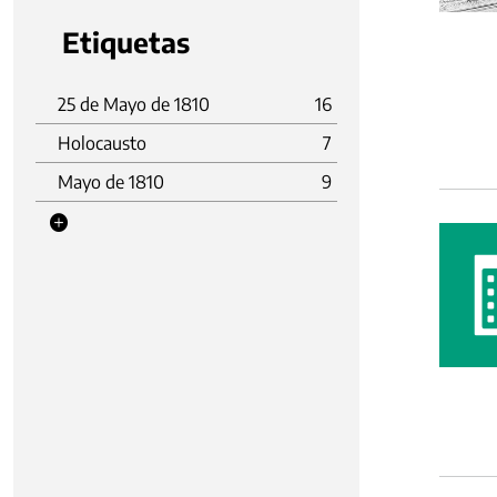
Etiquetas
25 de Mayo de 1810
16
Holocausto
7
Mayo de 1810
9