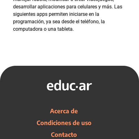
desarrollar aplicaciones para celulares y más. Las
siguientes apps permiten iniciarse en la
programación, ya sea desde el teléfono, la
computadora o una tableta.
Acerca de
Condiciones de uso
Contacto