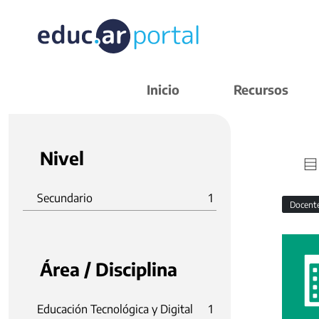
Inicio
Recursos
Nivel
Secundario
1
Docent
Área / Disciplina
Educación Tecnológica y Digital
1