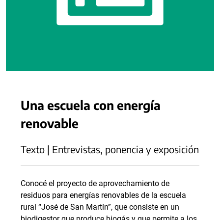
Una escuela con energía
renovable
Texto | Entrevistas, ponencia y exposición
Conocé el proyecto de aprovechamiento de
residuos para energías renovables de la escuela
rural “José de San Martín”, que consiste en un
biodigestor que produce biogás y que permite a los