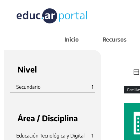
Inicio
Recursos
Nivel
Secundario
1
Familia
Área / Disciplina
Educación Tecnológica y Digital
1