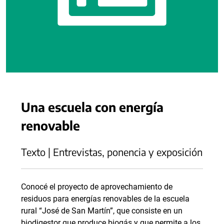
Una escuela con energía
renovable
Texto | Entrevistas, ponencia y exposición
Conocé el proyecto de aprovechamiento de
residuos para energías renovables de la escuela
rural “José de San Martín”, que consiste en un
biodigestor que produce biogás y que permite a los